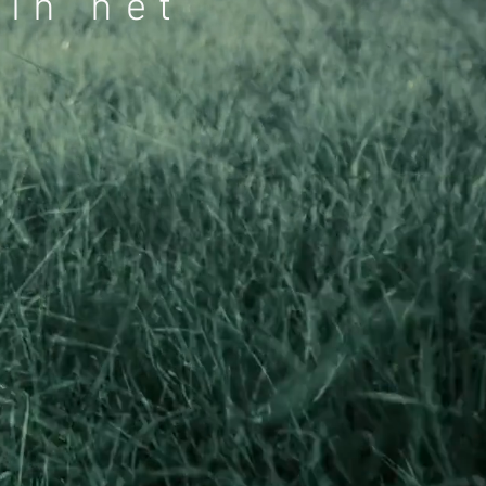
 in het