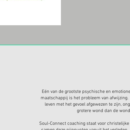
Eén van de grootste psychische en emotion
maatschappij is het probleem van afwijzing
leven met het gevoel afgewezen te zijn, on
grotere wond dan de wond 
Soul-Connect coaching staat voor christelijk