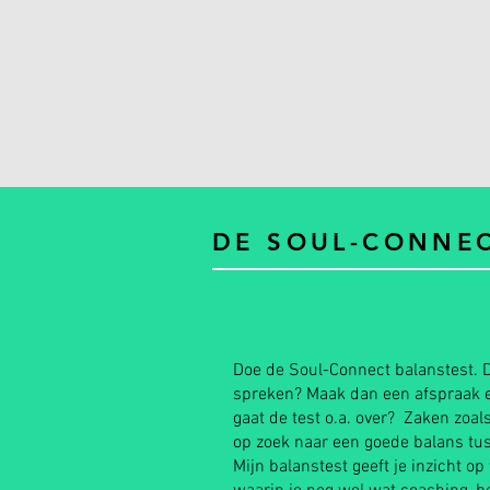
DE SOUL-CONNE
Doe de Soul-Connect balanstest. D
spreken? Maak dan een afspraak 
gaat de test o.a. over? Zaken zoals:
op zoek naar een goede balans tus
Mijn balanstest geeft je inzicht op