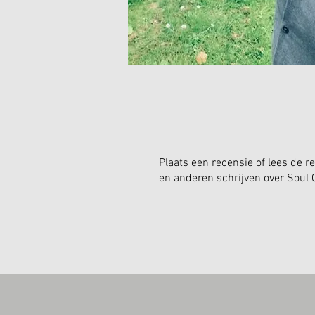
Plaats een recensie of lees de r
en anderen schrijven over Soul